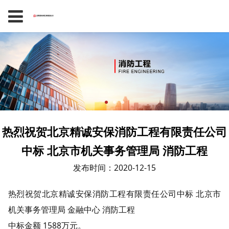
热烈祝贺北京精诚安保消防工程有限责任公司
中标 北京市机关事务管理局 消防工程
发布时间：2020-12-15
热烈祝贺北京精诚安保消防工程有限责任公司中标 北京市
机关事务管理局 金融中心 消防工程
中标金额 1588万元。